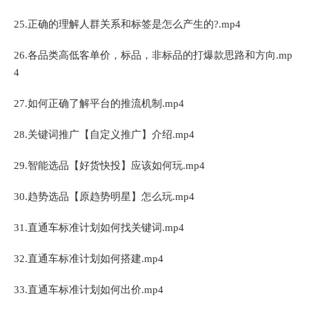
25.正确的理解人群关系和标签是怎么产生的?.mp4
26.各品类高低客单价，标品，非标品的打爆款思路和方向.mp
4
27.如何正确了解平台的推流机制.mp4
28.关键词推广【自定义推广】介绍.mp4
29.智能选品【好货快投】应该如何玩.mp4
30.趋势选品【原趋势明星】怎么玩.mp4
31.直通车标准计划如何找关键词.mp4
32.直通车标准计划如何搭建.mp4
33.直通车标准计划如何出价.mp4