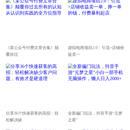
《某公众号付费文章合集》颠
虚拟电商项目2.0：引流+店铺收
覆你过
益卖一
分享36个快速获客的高招：轻
全新偏门玩法，抖音手游“元梦
松解决缺
之星”