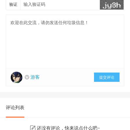
验证
游客
提交评论
评论列表
还没有评论，快来说点什么吧~