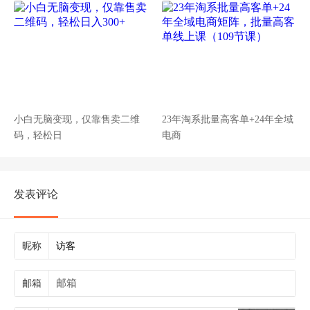
小白无脑变现，仅靠售卖二维
23年淘系批量高客单+24年全域
码，轻松日
电商
发表评论
昵称
邮箱