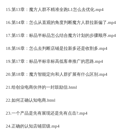
15.第13章：魔方人群不精准全跑L1怎么去优化.mp4
16.第14章：怎么从直观的角度判断魔方人群拉新偏了.mp4
17.第15章：标品半标品怎么结合魔方计划的步骤顺序.mp4
18.第16章：怎么去判断店铺是拉新多还是收割多.mp4
19.第17章：标品半标非标高低客单推广的思路.mp4
20.第18章：魔方智能定向和人群扩展有什么区别.mp4
21.给创业电商伙伴的一封鼓励信.html
22.如何正确认知电商.html
23.一个产品是先有展现还是先有点击?.mp4
24.正确的认知店铺层级.mp4