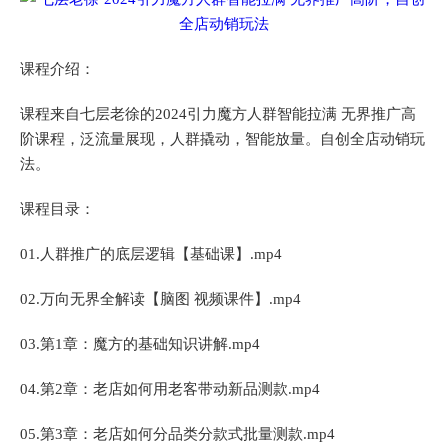
课程介绍：
课程来自七层老徐的2024引力魔方人群智能拉满 无界推广高
阶课程，泛流量展现，人群撬动，智能放量。自创全店动销玩
法。
课程目录：
01.人群推广的底层逻辑【基础课】.mp4
02.万向无界全解读【脑图 视频课件】.mp4
03.第1章：魔方的基础知识讲解.mp4
04.第2章：老店如何用老客带动新品测款.mp4
05.第3章：老店如何分品类分款式批量测款.mp4