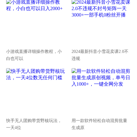
小游戏直播详细操作教程，小
2024最新抖音小雪花卖课2.0不
白也可以
违规
快手无人团购带货野核玩法，
用一款软件轻松自动混剪批量
一天4位
生成原