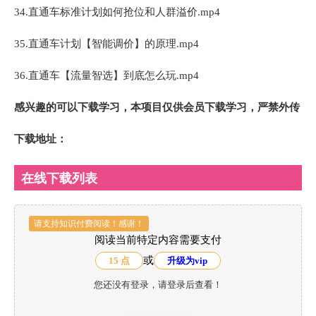
34.直通车标准计划如何抢位和人群溢价.mp4
35.直通车计划【智能调价】的原理.mp4
36.直通车【流量智选】到底怎么玩.mp4
感兴趣的可以下载学习，本项目仅供会员下载学习，严禁外传
下载地址：
在线下载列表
请支持知识付费阅读！感谢！
阅读当前特定内容需要支付
或
15 点
升级为vip
您还没有登录，请登录后查看！