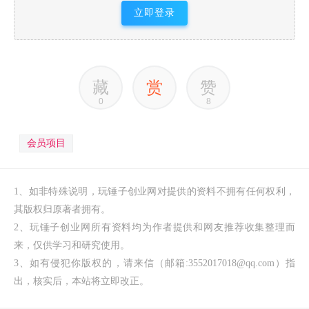
立即登录
藏
赏
赞
0
8
会员项目
1、如非特殊说明，玩锤子创业网对提供的资料不拥有任何权利，
其版权归原著者拥有。
2、玩锤子创业网所有资料均为作者提供和网友推荐收集整理而
来，仅供学习和研究使用。
3、如有侵犯你版权的，请来信（邮箱:3552017018@qq.com）指
出，核实后，本站将立即改正。