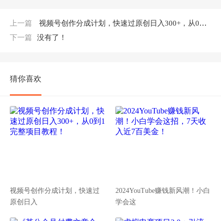
上一篇
视频号创作分成计划，快速过原创日入300+，从0到1完整项目教程！
下一篇
没有了！
猜你喜欢
视频号创作分成计划，快速过
2024YouTube赚钱新风潮！小白
原创日入
学会这