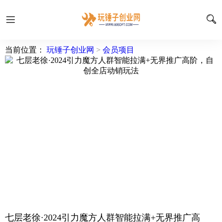
当前位置：
玩锤子创业网
>
会员项目
七层老徐·2024引力魔方人群智能拉满+无界推广高