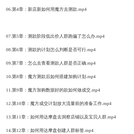
06.第4章：新店新如何用魔方去测款.mp4
07.第5章：测款阶段低出价人群跑偏了怎么办.mp4
08.第6章：测款的计划怎么判断是否可行.mp4
09.第7章：怎么去查看测款人群是否正确.mp4
10.第8章：魔方测款后如何搭建加购计划.mp4
11.第9章：魔方加购数据好的款如何做成交.mp4
12.第10章：魔方成交计划放大流量前的准备工作.mp4
13.第11章：如何用达摩盘去洞察店铺以及宝贝人群.mp4
14.第12章：如何用达摩盘创建人群标签.mp4