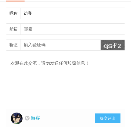
昵称
邮箱
验证
游客
提交评论