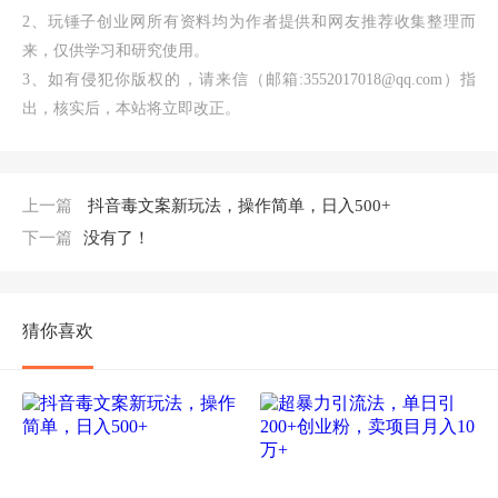
2、玩锤子创业网所有资料均为作者提供和网友推荐收集整理而
来，仅供学习和研究使用。
3、如有侵犯你版权的，请来信（邮箱:3552017018@qq.com）指
出，核实后，本站将立即改正。
上一篇
抖音毒文案新玩法，操作简单，日入500+
下一篇
没有了！
猜你喜欢