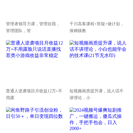
管理者领导力课，管理自我，
千川高客课程+答疑+做计划，
管理团队，管
保姆级教
普通人逆袭项目月收益12万+不
短视频画质提升课，说人话不
用露
讲理论，小