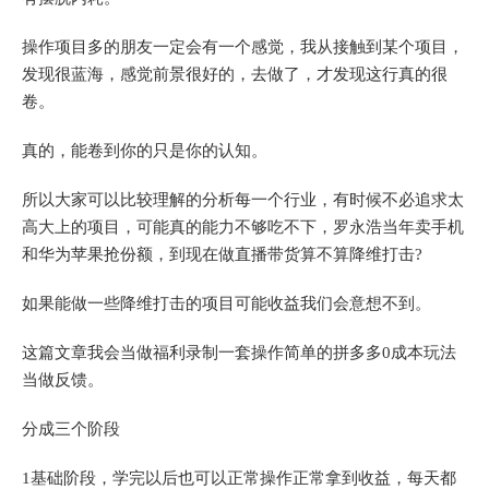
操作项目多的朋友一定会有一个感觉，我从接触到某个项目，
发现很蓝海，感觉前景很好的，去做了，才发现这行真的很
卷。
真的，能卷到你的只是你的认知。
所以大家可以比较理解的分析每一个行业，有时候不必追求太
高大上的项目，可能真的能力不够吃不下，罗永浩当年卖手机
和华为苹果抢份额，到现在做直播带货算不算降维打击?
如果能做一些降维打击的项目可能收益我们会意想不到。
这篇文章我会当做福利录制一套操作简单的拼多多0成本玩法
当做反馈。
分成三个阶段
1基础阶段，学完以后也可以正常操作正常拿到收益，每天都