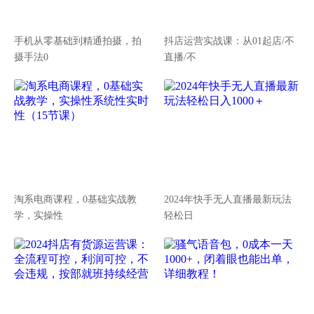
手机从零基础到精通拍摄，拍
抖店运营实战课：从01起店/不
摄手法0
直播/不
淘系电商课程，0基础实战教
2024年快手无人直播最新玩法
学，实操性
轻松日