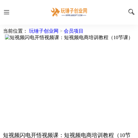
当前位置：
玩锤子创业网
>
会员项目
短视频闪电开悟视频课：短视频电商培训教程（10节