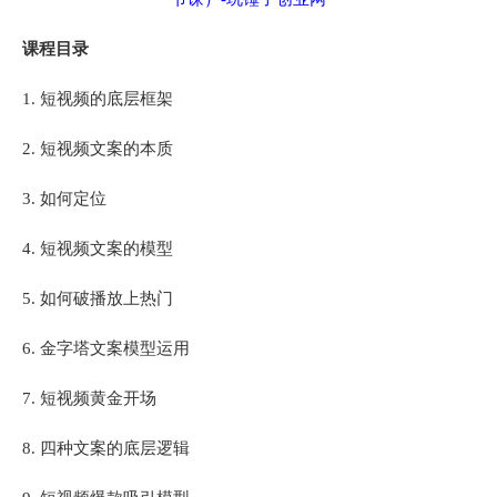
课程目录
1. 短视频的底层框架
2. 短视频文案的本质
3. 如何定位
4. 短视频文案的模型
5. 如何破播放上热门
6. 金字塔文案模型运用
7. 短视频黄金开场
8. 四种文案的底层逻辑