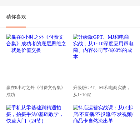
猜你喜欢
赢在8小时之外《付费文合集》
升级版GPT、MJ和电商实战，
成功
从1~10深