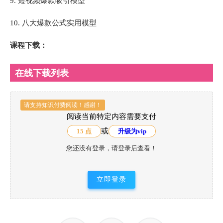
9. 短视频爆款吸引模型
10. 八大爆款公式实用模型
课程下载：
在线下载列表
请支持知识付费阅读！感谢！
阅读当前特定内容需要支付
或
15 点
升级为vip
您还没有登录，请登录后查看！
立即登录