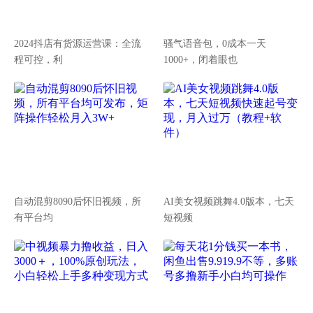
2024抖店有货源运营课：全流
骚气语音包，0成本一天
程可控，利
1000+，闭着眼也
自动混剪8090后怀旧视频，所
AI美女视频跳舞4.0版本，七天
有平台均
短视频