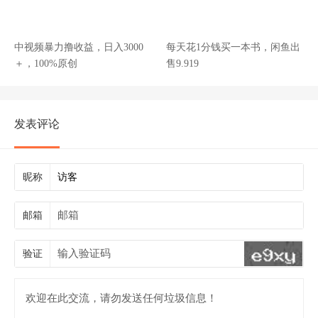
中视频暴力撸收益，日入3000
每天花1分钱买一本书，闲鱼出
＋，100%原创
售9.919
发表评论
昵称
邮箱
验证