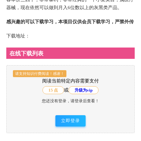
器械，现在依然可以做到月入6位数以上的灰黑类产品。
感兴趣的可以下载学习，本项目仅供会员下载学习，严禁外传
下载地址：
在线下载列表
请支持知识付费阅读！感谢！
阅读当前特定内容需要支付
或
15 点
升级为vip
您还没有登录，请登录后查看！
立即登录