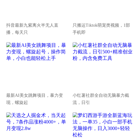
抖音最新九紫离火半无人直
只搬运Tiktok萌宠类视频，1部
播，每天只
手机即
最新AI美女跳舞项目，暴力变
小红薯社群全自动无脑暴力截
现，螺旋起
流，日引