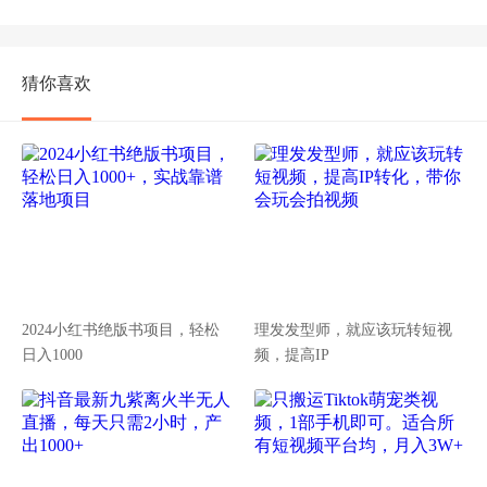
猜你喜欢
2024小红书绝版书项目，轻松
理发发型师，就应该玩转短视
日入1000
频，提高IP