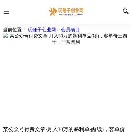
当前位置：
玩锤子创业网
>
会员项目
某公众号付费文章·月入30万的暴利单品(续)，客单价