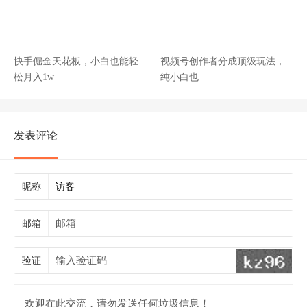
快手倔金天花板，小白也能轻
视频号创作者分成顶级玩法，
松月入1w
纯小白也
发表评论
昵称
邮箱
验证