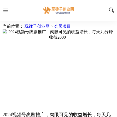
当前位置：
玩锤子创业网
>
会员项目
2024视频号爽剧推广，肉眼可见的收益增长，每天几