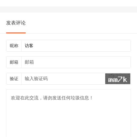
发表评论
昵称
邮箱
验证