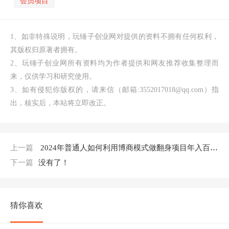
会员项目
1、如非特殊说明，玩锤子创业网对提供的资料不拥有任何权利，
其版权归原著者拥有。
2、玩锤子创业网所有资料均为作者提供和网友推荐收集整理而
来，仅供学习和研究使用。
3、如有侵犯你版权的，请来信（邮箱:3552017018@qq.com）指
出，核实后，本站将立即改正。
上一篇
2024年普通人如何利用博商模式做翻身项目年入百万，财富自由
下一篇
没有了！
猜你喜欢