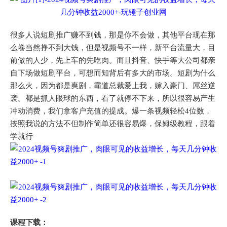
很多人说短剧推广赚不到钱，那是你不会做，其他平台现在那
么卷当然挣不到大钱，但是视频号不一样，新平台流量大，目
前做的人少，先上车的先吃肉。而且抖音、快手等大公司都亲
自下场做短剧平台，可想而知背后有多大的市场。短剧为什么
那么火，因为都是爽剧，霸道总裁爱上我，嫁入豪门、屌丝逆
袭。都是抓人眼球的东西，看了就停不下来，所以很容易产生
冲动消费，我们拿客户充值的提成。爆一条视频轻松4位数，
按照我说的方法不但制作简单还很容易爆，保姆级教程，跟着
学就行
课程下载：