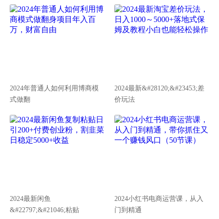
2024年普通人如何利用博商模
2024最新&#28120;&#23453;差
式做翻
价玩法
2024最新闲鱼
2024小红书电商运营课，从入
&#22797;&#21046;粘贴
门到精通