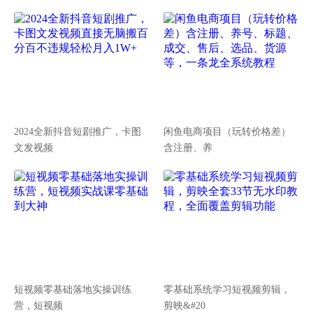
2024全新抖音短剧推广，卡图
闲鱼电商项目（玩转价格差）
文发视频
含注册、养
短视频零基础落地实操训练
零基础系统学习短视频剪辑，
营，短视频
剪映&#20