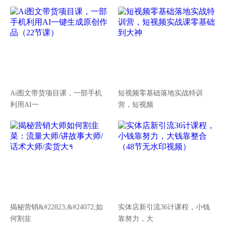
Ai图文带货项目课，一部手机
短视频零基础落地实战特训
利用AI一
营，短视频
揭秘营销&#22823;&#24072;如
实体店新引流36计课程，小钱
何割韭
靠努力，大