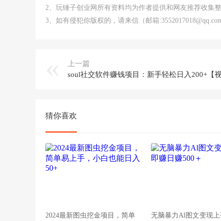
2、玩锤子创业网所有资料均为作者提供和网友推荐收集
3、如有侵犯你版权的，请来信（邮箱:3552017018@qq
上一篇
猜你喜欢
2024最新图虫挖金项目，简单
无脑暴力Al图文变现