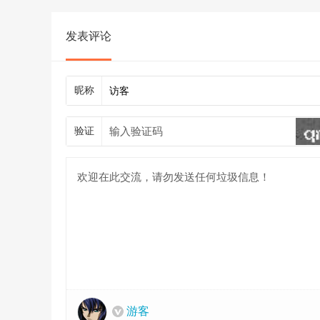
发表评论
昵称
验证
游客