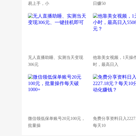
易上手，小
日赚50
无人直播助睡、实测当天变现
他靠美女视频，1天操
306元
时，最高日入
微信领低保单账号20元100元，
免费分享资料日入2227
批量操
每天10