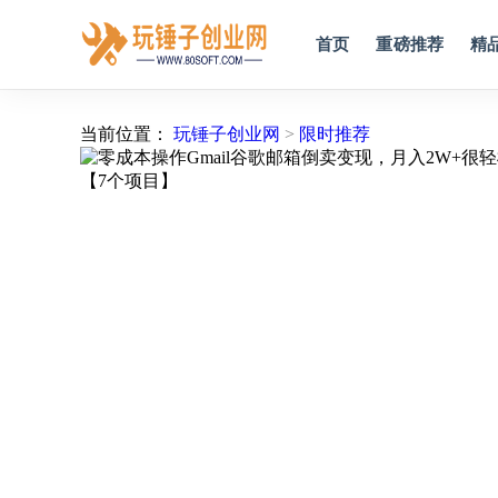
首页
重磅推荐
精
当前位置：
玩锤子创业网
>
限时推荐