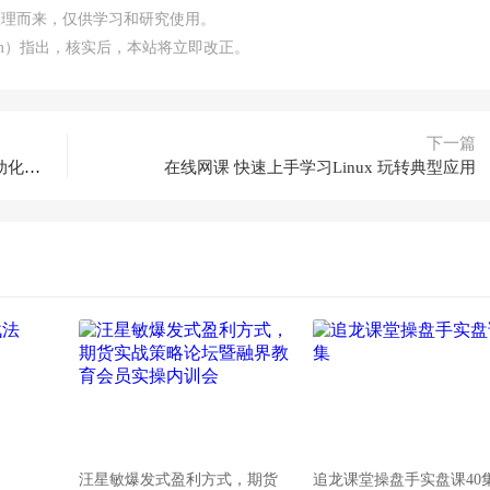
整理而来，仅供学习和研究使用。
.com）指出，核实后，本站将立即改正。
下一篇
在线网课 Python学习之接口测试框架实战与自动化进阶
在线网课 快速上手学习Linux 玩转典型应用
汪星敏爆发式盈利方式，期货
追龙课堂操盘手实盘课40