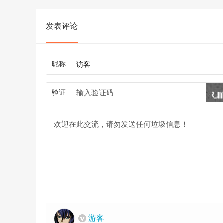
发表评论
昵称
验证
游客