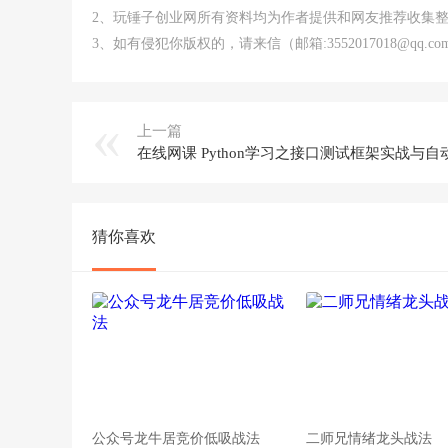
2、玩锤子创业网所有资料均为作者提供和网友推荐收集
3、如有侵犯你版权的，请来信（邮箱:3552017018@qq
上一篇
猜你喜欢
公众号龙牛居竞价低吸战法
二师兄情绪龙头战法