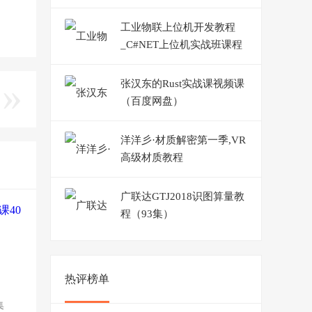
工业物联上位机开发教程
_C#NET上位机实战班课程
张汉东的Rust实战课视频课
（百度网盘）
洋洋彡·材质解密第一季,VR
高级材质教程
广联达GTJ2018识图算量教
程（93集）
热评榜单
集