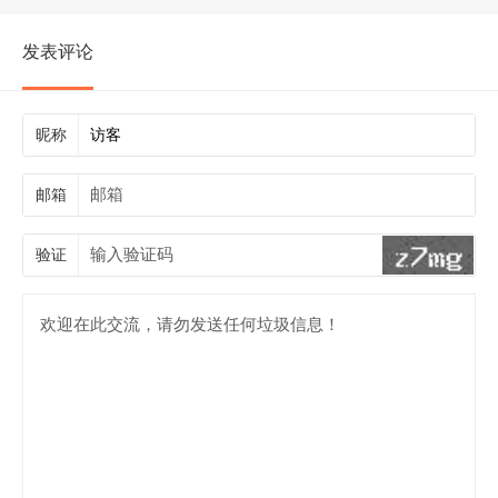
发表评论
昵称
邮箱
验证