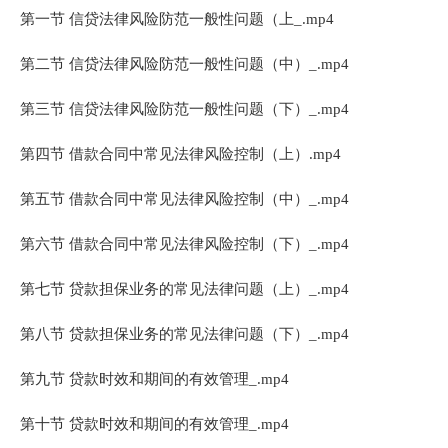
第一节 信贷法律风险防范一般性问题（上_.mp4
第二节 信贷法律风险防范一般性问题（中）_.mp4
第三节 信贷法律风险防范一般性问题（下）_.mp4
第四节 借款合同中常见法律风险控制（上）.mp4
第五节 借款合同中常见法律风险控制（中）_.mp4
第六节 借款合同中常见法律风险控制（下）_.mp4
第七节 贷款担保业务的常见法律问题（上）_.mp4
第八节 贷款担保业务的常见法律问题（下）_.mp4
第九节 贷款时效和期间的有效管理_.mp4
第十节 贷款时效和期间的有效管理_.mp4