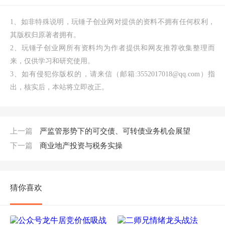
1、如非特殊说明，玩锤子创业网对提供的资料不拥有任何权利，
其版权归原著者拥有。
2、玩锤子创业网所有资料均为作者提供和网友推荐收集整理而
来，仅供学习和研究使用。
3、如有侵犯你版权的，请来信（邮箱:3552017018@qq.com）指
出，核实后，本站将立即改正。
上一篇
严监管形势下的可交债、可转债业务机会展望
下一篇
商业地产投资与税务实操
猜你喜欢