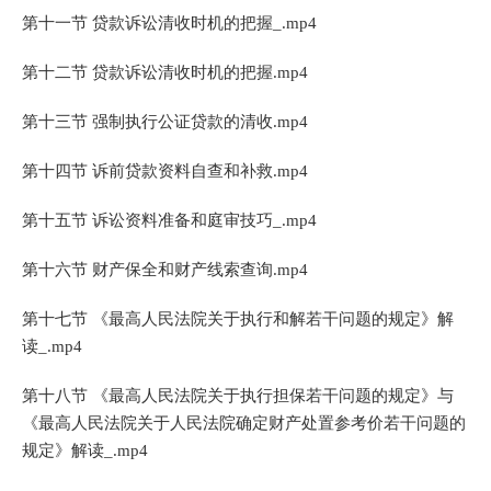
第十一节 贷款诉讼清收时机的把握_.mp4
第十二节 贷款诉讼清收时机的把握.mp4
第十三节 强制执行公证贷款的清收.mp4
第十四节 诉前贷款资料自查和补救.mp4
第十五节 诉讼资料准备和庭审技巧_.mp4
第十六节 财产保全和财产线索查询.mp4
第十七节 《最高人民法院关于执行和解若干问题的规定》解
读_.mp4
第十八节 《最高人民法院关于执行担保若干问题的规定》与
《最高人民法院关于人民法院确定财产处置参考价若干问题的
规定》解读_.mp4