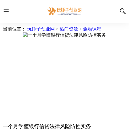
当前位置：
玩锤子创业网
>
热门资源
>
金融课程
一个月学懂银行信贷法律风险防控实务