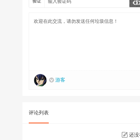
验证
游客
评论列表
还没