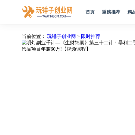
首页
重磅推荐
精
当前位置：
玩锤子创业网
>
限时推荐