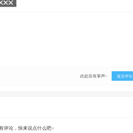
此处应有掌声~
提交评论
有评论，快来说点什么吧~