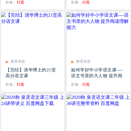
价格：
15元
价格：
15元
教育资源
教育资源
【完结】清华博士的21堂
如何学好中小学语文课----
高分语文课
语文书里的大人物 提升阅
读理解能力
价格：
15元
价格：
15元