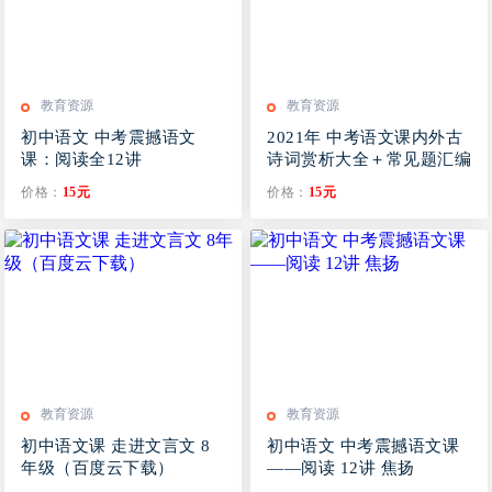
教育资源
教育资源
初中语文 中考震撼语文
2021年 中考语文课内外古
课：阅读全12讲
诗词赏析大全＋常见题汇编
价格：
15元
价格：
15元
教育资源
教育资源
初中语文课 走进文言文 8
初中语文 中考震撼语文课
年级（百度云下载）
——阅读 12讲 焦扬