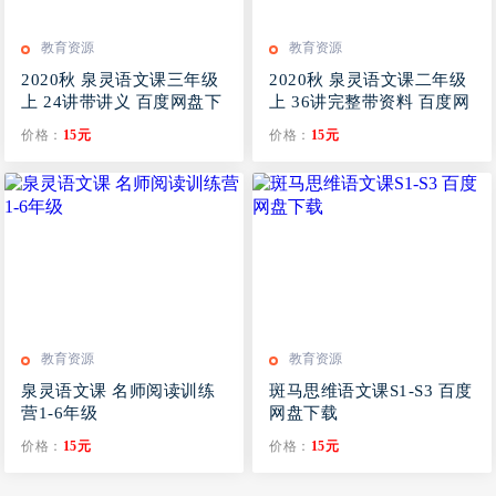
教育资源
教育资源
2020秋 泉灵语文课三年级
2020秋 泉灵语文课二年级
上 24讲带讲义 百度网盘下
上 36讲完整带资料 百度网
载
盘
价格：
15元
价格：
15元
教育资源
教育资源
泉灵语文课 名师阅读训练
斑马思维语文课S1-S3 百度
营1-6年级
网盘下载
价格：
15元
价格：
15元