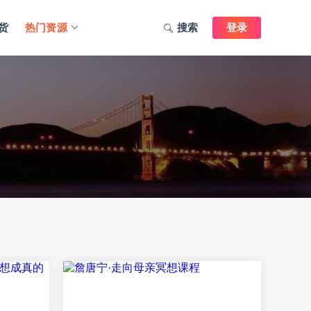
货
热门资源
搜索
登录