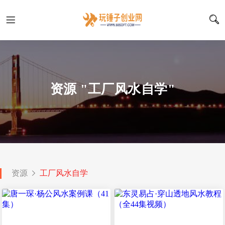
资源 "工厂风水自学"
资源
工厂风水自学