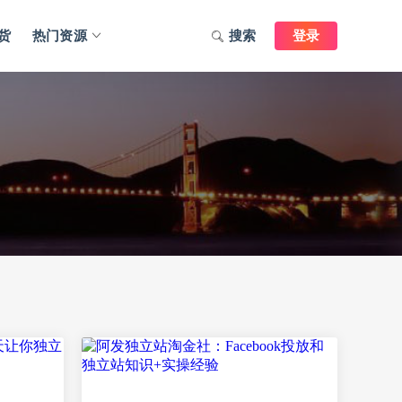
货
热门资源
搜索
登录