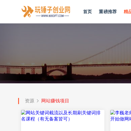
首页
重磅推荐
精
资源
网站赚钱项目