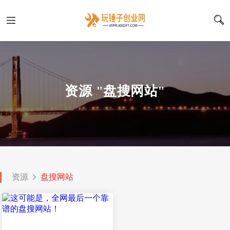
资源 "盘搜网站"
资源
盘搜网站