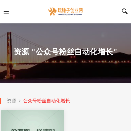
资源 "公众号粉丝自动化增长"
资源
公众号粉丝自动化增长