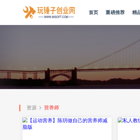
首页
重磅推荐
精
资源
营养师