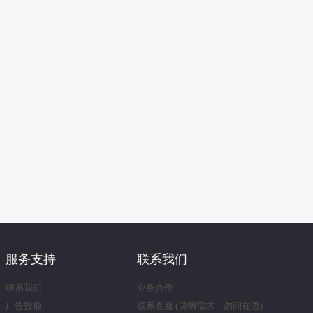
服务支持
联系我们
联系我们
业务合作
广告投放
联系客服 (说明需求，勿问在否)