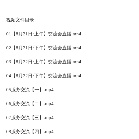
视频文件目录
01【8月21日·上午】交流会直播.mp4
02【8月21日·下午】交流会直播.mp4
03【8月22日·上午】交流会直播.mp4
04【8月22日·下午】交流会直播.mp4
05服务交流【一】.mp4
06服务交流【二】.mp4
07服务交流【三】.mp4
08服务交流【四】.mp4