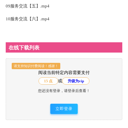
09服务交流【五】.mp4
10服务交流【六】.mp4
在线下载列表
请支持知识付费阅读！感谢！
阅读当前特定内容需要支付
或
15 点
升级为vip
您还没有登录，请登录后查看！
立即登录