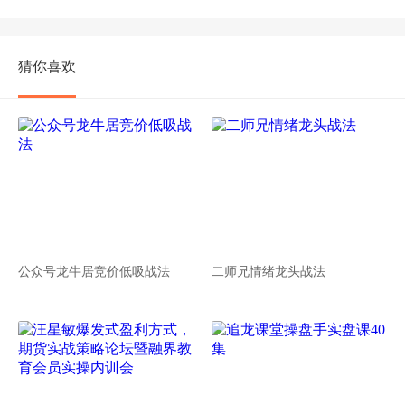
猜你喜欢
公众号龙牛居竞价低吸战法
二师兄情绪龙头战法