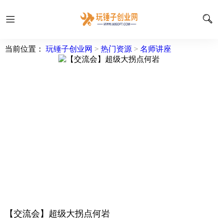
当前位置：
玩锤子创业网
>
热门资源
>
名师讲座
【交流会】超级大拐点何岩