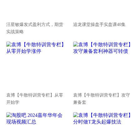
汪星敏爆发式盈利方式，期货
追龙课堂操盘手实盘课40集
实战策略
袁博【牛散特训营专栏】从零
袁博【牛散特训营专栏】攻守
开始学
兼备套