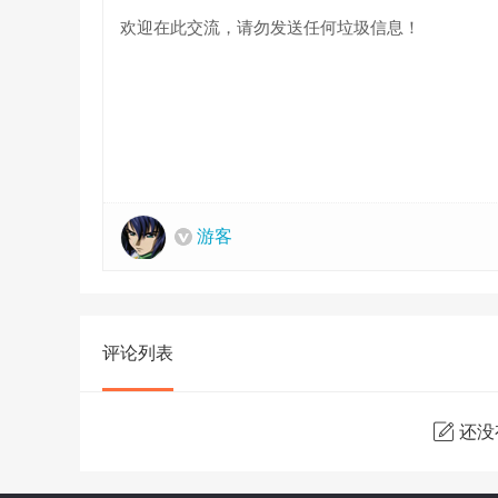
游客
评论列表
还没