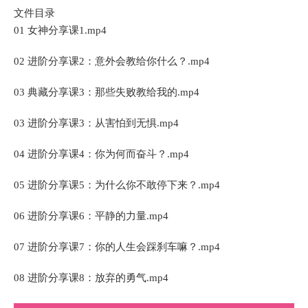
文件目录
01 女神分享课1.mp4
02 进阶分享课2：意外会教给你什么？.mp4
03 典藏分享课3：那些失败教给我的.mp4
03 进阶分享课3：从害怕到无惧.mp4
04 进阶分享课4：你为何而奋斗？.mp4
05 进阶分享课5：为什么你不敢停下来？.mp4
06 进阶分享课6：平静的力量.mp4
07 进阶分享课7：你的人生会踩刹车嘛？.mp4
08 进阶分享课8：放弃的勇气.mp4