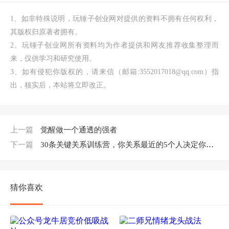
1、如非特殊说明，玩锤子创业网对提供的资料不拥有任何权利，
其版权归原著者拥有。
2、玩锤子创业网所有资料均为作者提供和网友推荐收集整理而
来，仅供学习和研究使用。
3、如有侵犯你版权的，请来信（邮箱:3552017018@qq.com）指
出，核实后，本站将立即改正。
上一篇
觉醒做一个通透的强者
下一篇
30条关键关系训练营，你关系最近的5个人决定你的财富水平
猜你喜欢