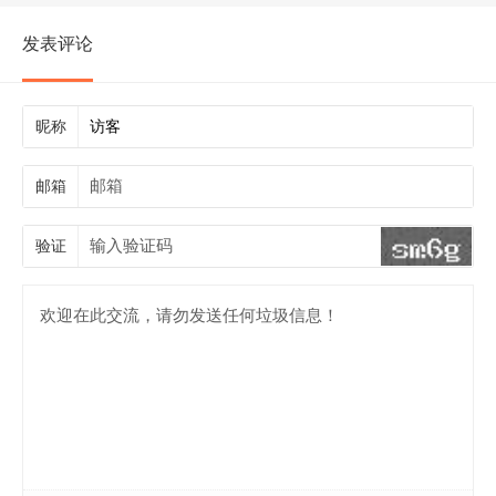
发表评论
昵称
邮箱
验证