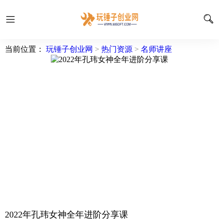
当前位置：
玩锤子创业网
>
热门资源
>
名师讲座
2022年孔玮女神全年进阶分享课