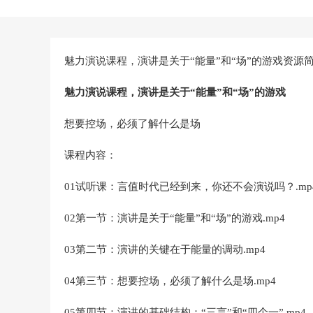
魅力演说课程，演讲是关于“能量”和“场”的游戏资源
魅力演说课程，演讲是关于“能量”和“场”的游戏
想要控场，必须了解什么是场
课程内容：
01试听课：言值时代已经到来，你还不会演说吗？.mp
02第一节：演讲是关于“能量”和“场”的游戏.mp4
03第二节：演讲的关键在于能量的调动.mp4
04第三节：想要控场，必须了解什么是场.mp4
05第四节：演讲的基础结构：“三言”和“四个一”.mp4