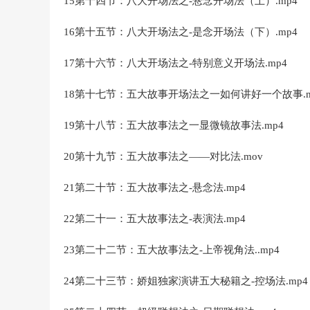
15第十四节：八大开场法之-悬念开场法（上）.mp4
16第十五节：八大开场法之-是念开场法（下）.mp4
17第十六节：八大开场法之-特别意义开场法.mp4
18第十七节：五大故事开场法之一如何讲好一个故事.m
19第十八节：五大故事法之一显微镜故事法.mp4
20第十九节：五大故事法之——对比法.mov
21第二十节：五大故事法之-悬念法.mp4
22第二十一：五大故事法之-表演法.mp4
23第二十二节：五大故事法之-上帝视角法..mp4
24第二十三节：娇姐独家演讲五大秘籍之-控场法.mp4