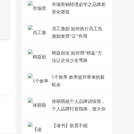
市场营销经理必学之品牌差
异化塑造
员工激励 如何执行员工负
激励发挥“正”作用
精益创业 如何用“精益”方
法让企业少走弯路
5个效率 效率提升带来的新
机会
张萌萌姐个人品牌训练营，
个人品牌打造指南，放大你
的影响力
【读书】欲罢不能