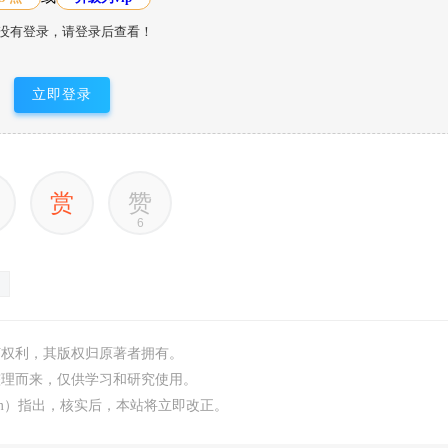
没有登录，请登录后查看！
立即登录
赏
赞
6
何权利，其版权归原著者拥有。
整理而来，仅供学习和研究使用。
.com）指出，核实后，本站将立即改正。