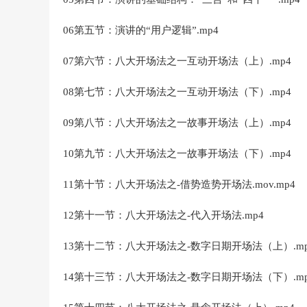
06第五节：演讲的“用户逻辑”.mp4
07第六节：八大开场法之一互动开场法（上）.mp4
08第七节：八大开场法之一互动开场法（下）.mp4
09第八节：八大开场法之一故事开场法（上）.mp4
10第九节：八大开场法之一故事开场法（下）.mp4
11第十节：八大开场法之-借势造势开场法.mov.mp4
12第十一节：八大开场法之-代入开场法.mp4
13第十二节：八大开场法之-数字日期开场法（上）.mp
14第十三节：八大开场法之-数字日期开场法（下）.mp