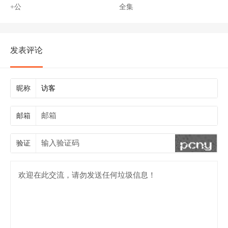
+公
全集
发表评论
昵称
邮箱
验证