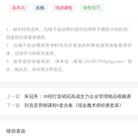
基本功
在线
培训课程
销售技巧
1、如非特殊说明，玩锤子创业网对提供的资料不拥有任何权利，
其版权归原著者拥有。
2、玩锤子创业网所有资料均为作者提供和网友推荐收集整理而
来，仅供学习和研究使用。
3、如有侵犯你版权的，请来信（邮箱:3552017018@qq.com）指
出，核实后，本站将立即改正。
上一篇
朱冠舟：30招打造销冠高成交力企业管理精品视频课
下一篇
刘克亚营销课程6套合集《现金魔术师经典套装》
猜你喜欢