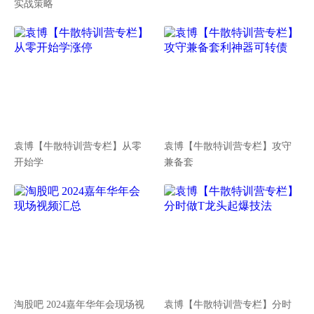
实战策略
袁博【牛散特训营专栏】从零
袁博【牛散特训营专栏】攻守
开始学
兼备套
淘股吧 2024嘉年华年会现场视
袁博【牛散特训营专栏】分时