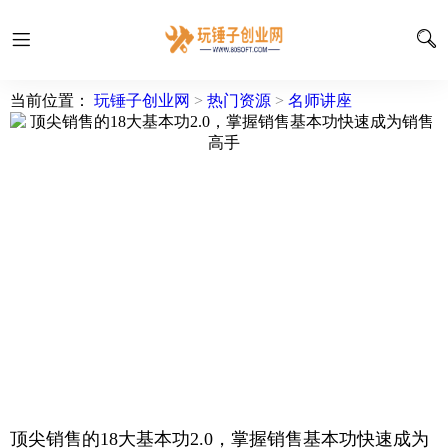
当前位置：
玩锤子创业网
>
热门资源
>
名师讲座
顶尖销售的18大基本功2.0，掌握销售基本功快速成为