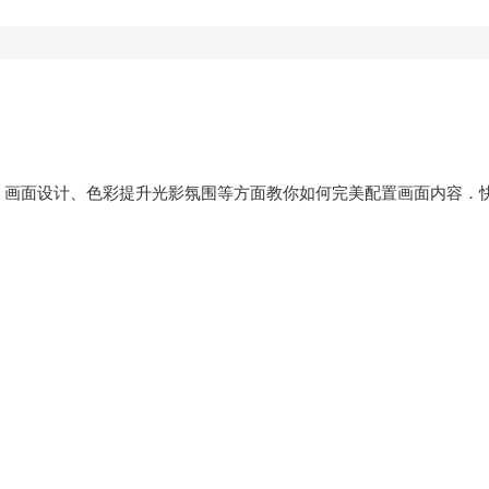
、画面设计、色彩提升光影氛围等方面教你如何完美配置画面内容．