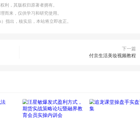
何权利，其版权归原著者拥有。
整理而来，仅供学习和研究使用。
.com）指出，核实后，本站将立即改正。
下一篇
付京生活美妆视频教程