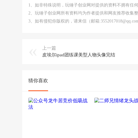
1、如非特殊说明，玩锤子创业网对提供的资料不拥有任
2、玩锤子创业网所有资料均为作者提供和网友推荐收集
3、如有侵犯你版权的，请来信（邮箱:3552017018@qq
上一篇
皮埃尔ipad团练课美型人物头像完结
猜你喜欢