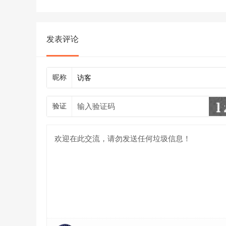
发表评论
昵称
验证