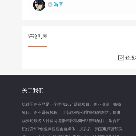
游客
评论列表
还没
关于我们
玩锤子创业网是一个提供2024赚钱项目、创业项目、赚钱
项目、创业赚钱教程、引流教程等创业赚钱的网站，提供
福缘论坛各大付费网络赚钱教程和网络赚钱项目，聚合知
识付费VIP创业课程包含自媒体，拼多多，淘宝电商营销教