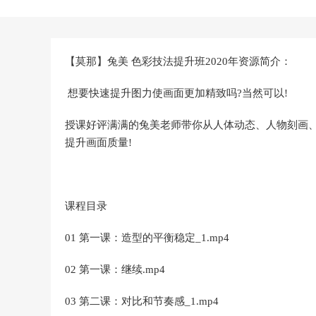
【莫那】兔美 色彩技法提升班2020年资源简介：
想要快速提升图力使画面更加精致吗?当然可以!
授课好评满满的兔美老师带你从人体动态、人物刻画
提升画面质量!
课程目录
01 第一课：造型的平衡稳定_1.mp4
02 第一课：继续.mp4
03 第二课：对比和节奏感_1.mp4