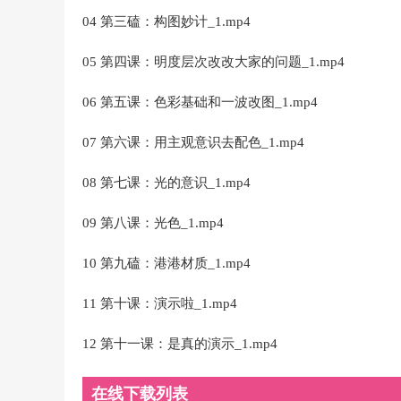
04 第三磕：构图妙计_1.mp4
05 第四课：明度层次改改大家的问题_1.mp4
06 第五课：色彩基础和一波改图_1.mp4
07 第六课：用主观意识去配色_1.mp4
08 第七课：光的意识_1.mp4
09 第八课：光色_1.mp4
10 第九磕：港港材质_1.mp4
11 第十课：演示啦_1.mp4
12 第十一课：是真的演示_1.mp4
在线下载列表