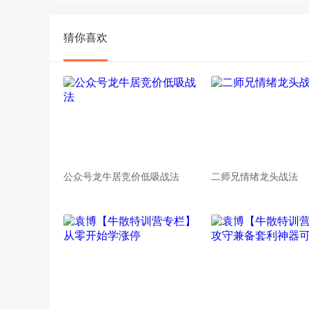
猜你喜欢
公众号龙牛居竞价低吸战法
二师兄情绪龙头战法