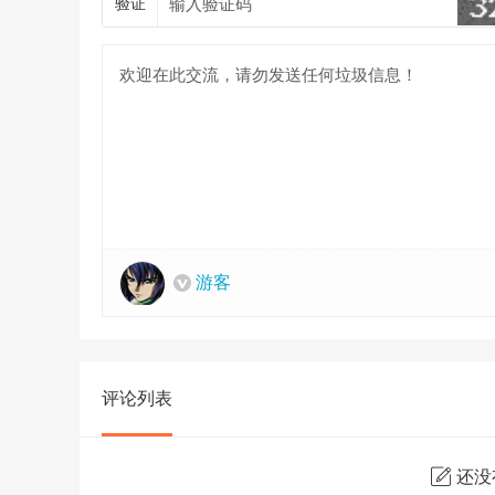
验证
游客
评论列表
还没