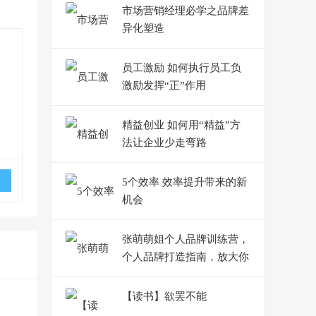
市场营销经理必学之品牌差
异化塑造
员工激励 如何执行员工负
激励发挥“正”作用
精益创业 如何用“精益”方
法让企业少走弯路
5个效率 效率提升带来的新
机会
张萌萌姐个人品牌训练营，
个人品牌打造指南，放大你
的影响力
【读书】欲罢不能