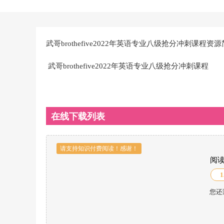
武哥brothefive2022年英语专业八级抢分冲刺课程资
武哥brothefive2022年英语专业八级抢分冲刺课程
在线下载列表
请支持知识付费阅读！感谢！
阅
1
您还