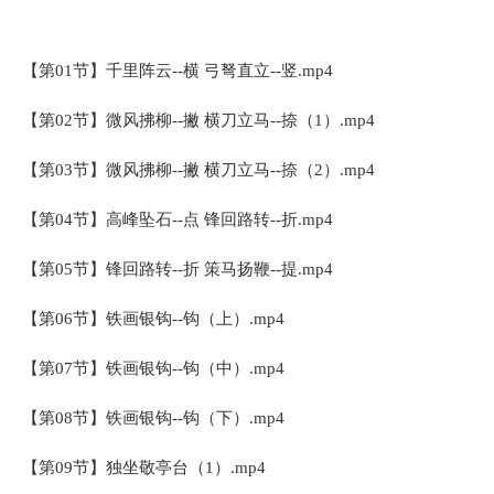
【第01节】千里阵云--横 弓弩直立--竖.mp4
【第02节】微风拂柳--撇 横刀立马--捺（1）.mp4
【第03节】微风拂柳--撇 横刀立马--捺（2）.mp4
【第04节】高峰坠石--点 锋回路转--折.mp4
【第05节】锋回路转--折 策马扬鞭--提.mp4
【第06节】铁画银钩--钩（上）.mp4
【第07节】铁画银钩--钩（中）.mp4
【第08节】铁画银钩--钩（下）.mp4
【第09节】独坐敬亭台（1）.mp4