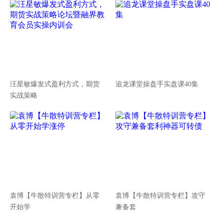
汪星敏爆发式盈利方式，期货
追龙课堂操盘手实盘课40集
实战策略
袁博【牛散特训营专栏】从零
袁博【牛散特训营专栏】攻守
开始学
兼备套