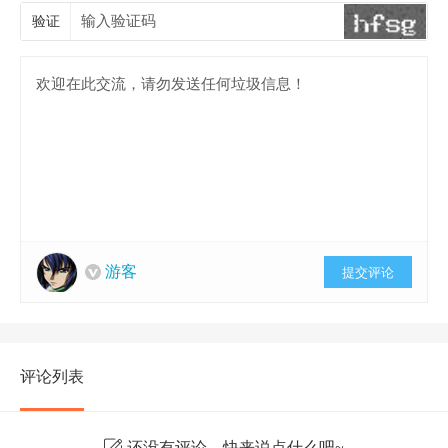
验证
游客
提交评论
评论列表
还没有评论，快来说点什么吧~