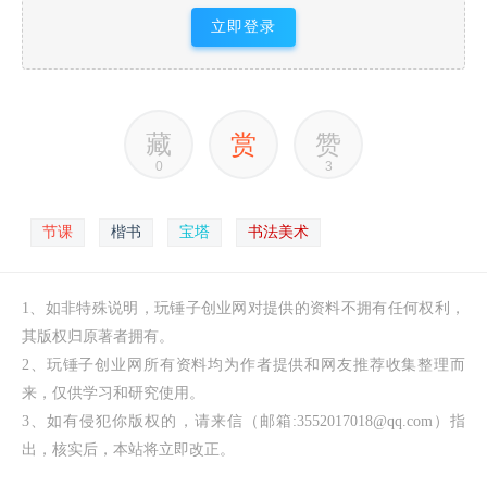
立即登录
藏
赏
赞
0
3
节课
楷书
宝塔
书法美术
1、如非特殊说明，玩锤子创业网对提供的资料不拥有任何权利，
其版权归原著者拥有。
2、玩锤子创业网所有资料均为作者提供和网友推荐收集整理而
来，仅供学习和研究使用。
3、如有侵犯你版权的，请来信（邮箱:3552017018@qq.com）指
出，核实后，本站将立即改正。