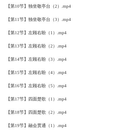
【第10节】独坐敬亭台（2）.mp4
【第11节】独坐敬亭台（3）.mp4
【第12节】左顾右盼（1）.mp4
【第13节】左顾右盼（2）.mp4
【第14节】左顾右盼（3）.mp4
【第15节】左顾右盼（4）.mp4
【第16节】左顾右盼（5）.mp4
【第17节】四面楚歌（1）.mp4
【第18节】四面楚歌（2）.mp4
【第19节】融会贯通（1）.mp4