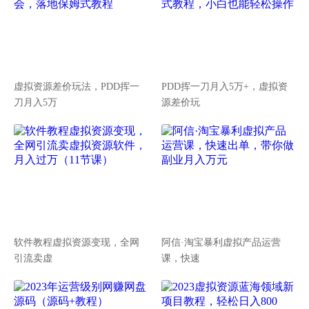
虚拟资源差价玩法，PDD挥一
PDD挥一刀月入5万+，虚拟资
刀月入5万
源差价玩
软件教程虚拟资源变现，全网
阿信·淘宝暴利虚拟产品运营
引流卖虚
课，快速