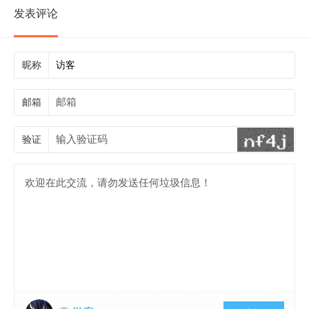
发表评论
昵称
邮箱
验证