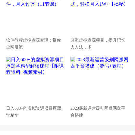
软件教程虚拟资源变现：带你
蓝海虚拟资源项目，提升记忆
全网引流
力方法，多
日入600+的虚拟资源项目厚黑
2023最新运营级别网赚网盘平
学精华
台搭建