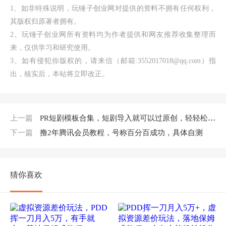
1、如非特殊说明，玩锤子创业网对提供的资料不拥有任何权利，
其版权归原著者拥有。
2、玩锤子创业网所有资料均为作者提供和网友推荐收集整理而
来，仅供学习和研究使用。
3、如有侵犯你版权的，请来信（邮箱:3552017018@qq.com）指
出，核实后，本站将立即改正。
上一篇
PR短剧模板合集，短剧导入就可以过原创，轻轻松松剪好一部短剧
下一篇
撸2年腾讯会员教程，号称百分百成功，具体自测
猜你喜欢