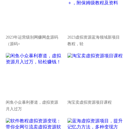
2023年运营级别网赚网盘源码
2023虚拟资源蓝海领域新项目
（源码+
教程，轻
闲鱼小众暴利赛道，虚拟资源
淘宝卖虚拟资源项目课程
月入过万