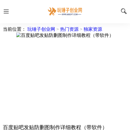
当前位置：
玩锤子创业网
>
热门资源
>
独家资源
百度贴吧发贴防删图制作详细教程（带软件）