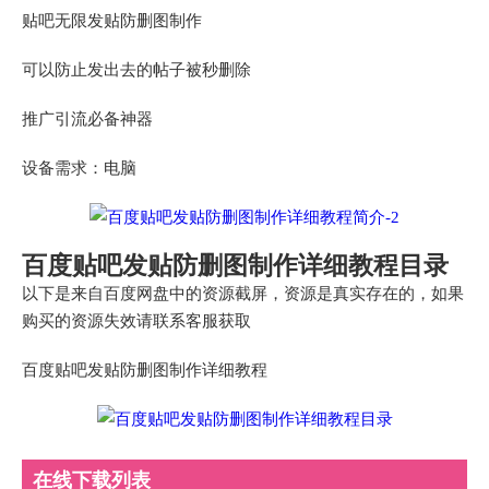
贴吧无限发贴防删图制作
可以防止发出去的帖子被秒删除
推广引流必备神器
设备需求：电脑
百度贴吧发贴防删图制作详细教程目录
以下是来自百度网盘中的资源截屏，资源是真实存在的，如果
购买的资源失效请联系客服获取
百度贴吧发贴防删图制作详细教程
在线下载列表