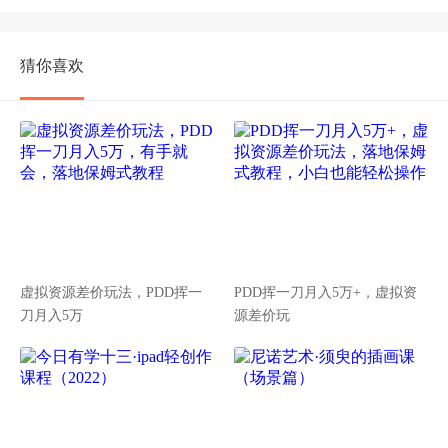
猜你喜欢
虚拟资源差价玩法，PDD挥一
PDD挥一刀月入5万+，虚拟资
刀月入5万
源差价玩