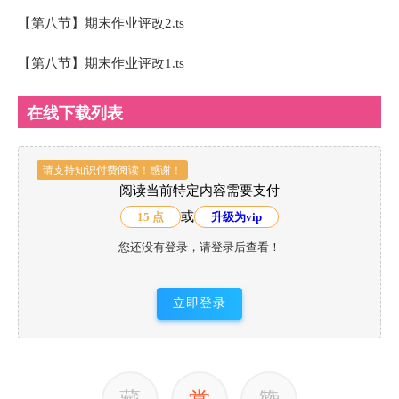
【第八节】期末作业评改2.ts
【第八节】期末作业评改1.ts
在线下载列表
请支持知识付费阅读！感谢！
阅读当前特定内容需要支付
或
15 点
升级为vip
您还没有登录，请登录后查看！
立即登录