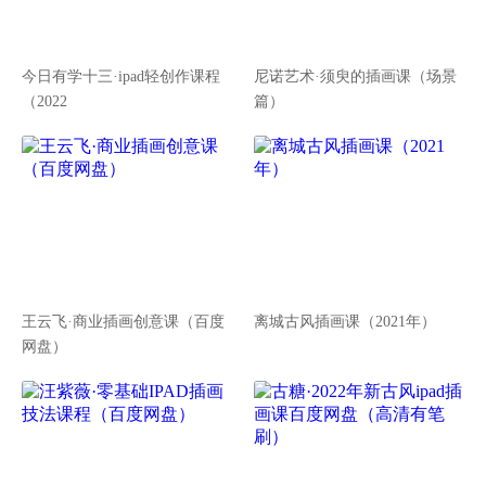
今日有学十三·ipad轻创作课程
尼诺艺术·须臾的插画课（场景
（2022
篇）
王云飞·商业插画创意课（百度
离城古风插画课（2021年）
网盘）