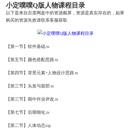
小定噗噗Q版人物课程目录
以下是来自百度网盘中的资源截屏，资源是真实存在的，如果
购买的资源失效请联系客服获取
【第一节】软件基础.ts
【第五节】颜色搭配思路.ts
【第四节】背景元素+人物设计思路.ts
【第三节】头发与面部.ts
【第三节】期中作业评改.ts
【第七节】后期细化.ts
【第二节】人体动态zip