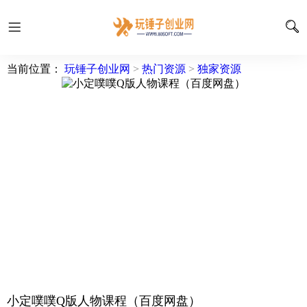
当前位置：
玩锤子创业网
>
热门资源
>
独家资源
小定噗噗Q版人物课程（百度网盘）