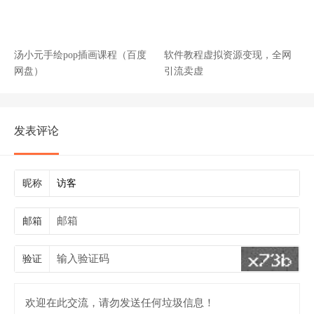
汤小元手绘pop插画课程（百度
软件教程虚拟资源变现，全网
网盘）
引流卖虚
发表评论
昵称
邮箱
验证