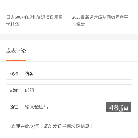
日入600+的虚拟资源项目厚黑
2023最新运营级别网赚网盘平
学精华
台搭建
发表评论
昵称
邮箱
验证