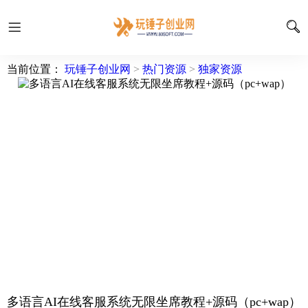
当前位置：
玩锤子创业网
>
热门资源
>
独家资源
多语言AI在线客服系统无限坐席教程+源码（pc+wap）