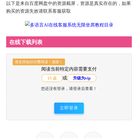
以下是来自百度网盘中的资源截屏，资源是真实存在的，如果
购买的资源失效请联系客服获取
在线下载列表
请支持知识付费阅读！感谢！
阅读当前特定内容需要支付
或
15 点
升级为vip
您还没有登录，请登录后查看！
立即登录