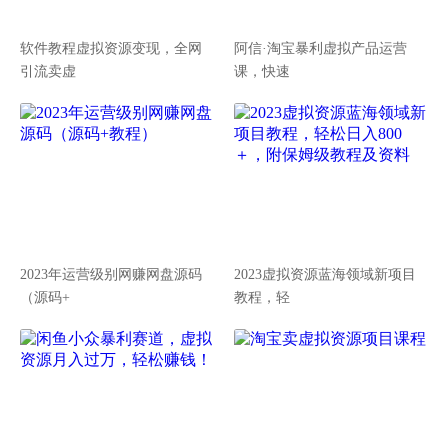
软件教程虚拟资源变现，全网
阿信·淘宝暴利虚拟产品运营
引流卖虚
课，快速
2023年运营级别网赚网盘源码
2023虚拟资源蓝海领域新项目
（源码+
教程，轻