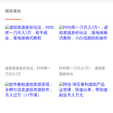
猜你喜欢
虚拟资源差价玩法，PDD挥一
PDD挥一刀月入5万+，虚拟资
刀月入5万
源差价玩