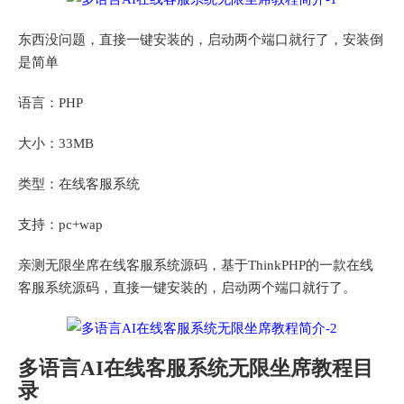
东西没问题，直接一键安装的，启动两个端口就行了，安装倒
是简单
语言：PHP
大小：33MB
类型：在线客服系统
支持：pc+wap
亲测无限坐席在线客服系统源码，基于ThinkPHP的一款在线
客服系统源码，直接一键安装的，启动两个端口就行了。
多语言AI在线客服系统无限坐席教程目
录