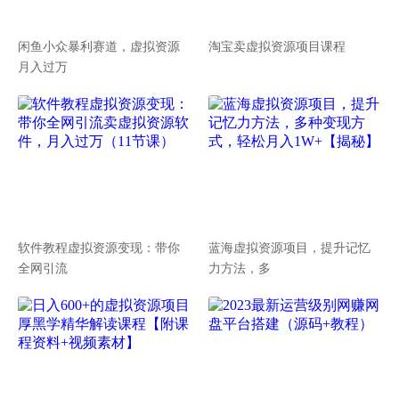
闲鱼小众暴利赛道，虚拟资源
淘宝卖虚拟资源项目课程
月入过万
软件教程虚拟资源变现：带你
蓝海虚拟资源项目，提升记忆
全网引流
力方法，多