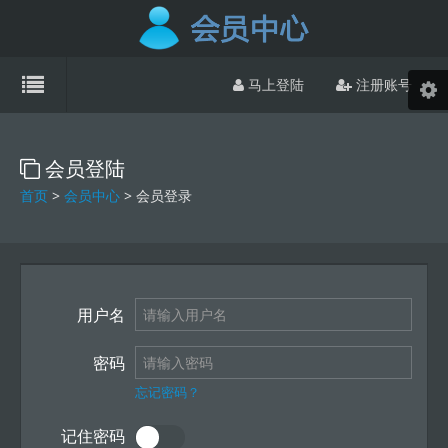
马上登陆
注册账号
会员登陆
首页
>
会员中心
> 会员登录
用户名
密码
忘记密码？
记住密码