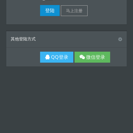
其他登陆方式
QQ登录
微信登录