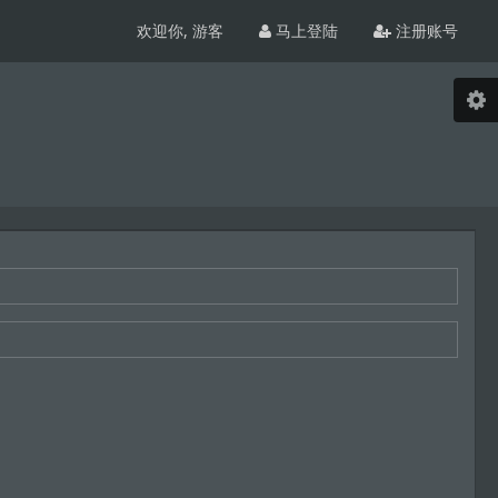
欢迎你,
游客
马上登陆
注册账号