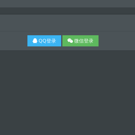
QQ登录
微信登录