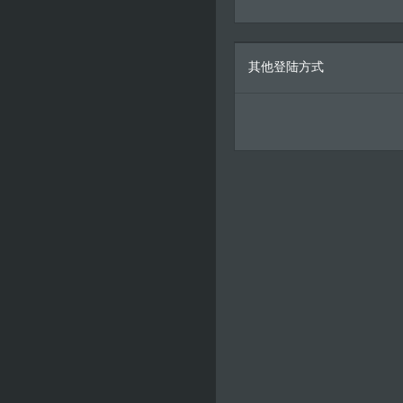
其他登陆方式