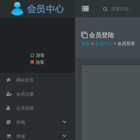
会员登陆
首页
>
会员中心
> 会员登录
游客
游客
网站首页
会员注册
会员登陆
投稿
商城