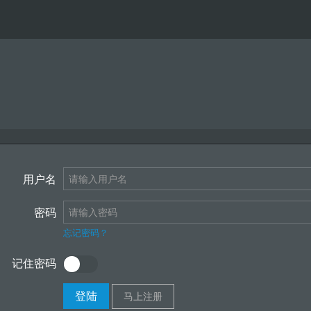
用户名
密码
忘记密码？
记住密码