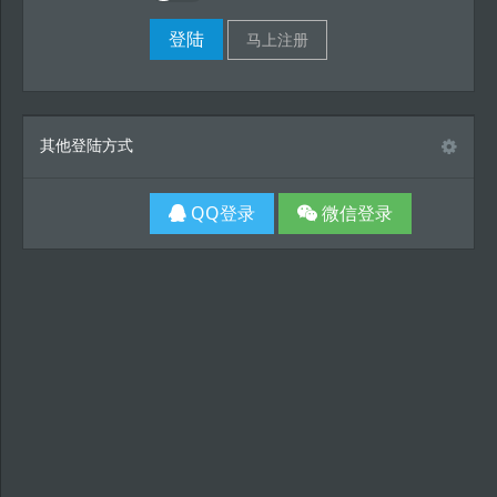
其他登陆方式
QQ登录
微信登录