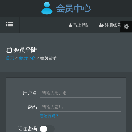
马上登陆
注册账号
会员登陆
首页
>
会员中心
> 会员登录
用户名
密码
忘记密码？
记住密码