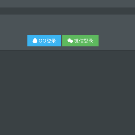
QQ登录
微信登录