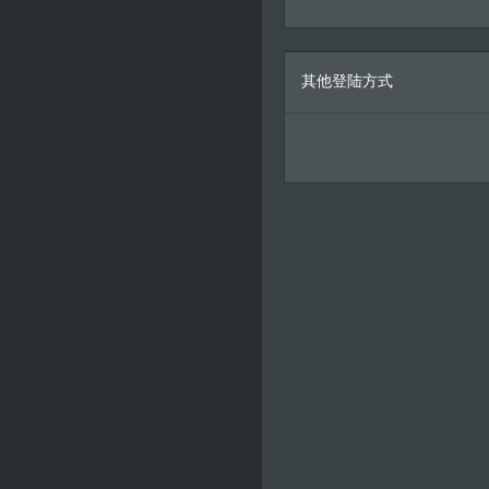
其他登陆方式