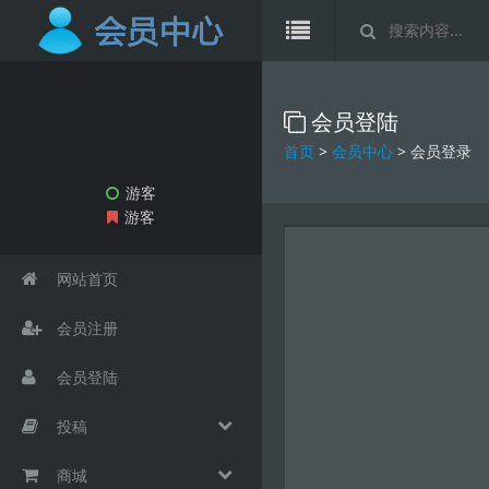
会员登陆
首页
>
会员中心
> 会员登录
游客
游客
网站首页
会员注册
会员登陆
投稿
商城