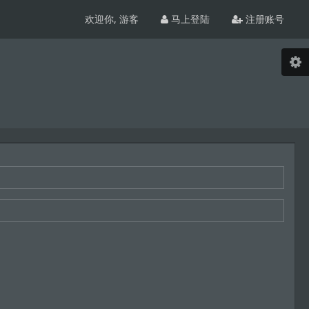
欢迎你,
游客
马上登陆
注册账号