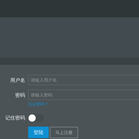
用户名
密码
忘记密码？
记住密码