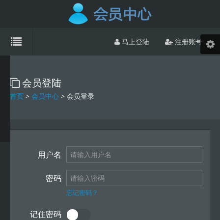
马上登陆
注册账号
会员登陆
首页
>
会员中心
> 会员登录
用户名
密码
忘记密码？
记住密码