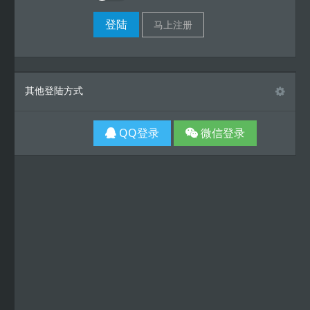
其他登陆方式
QQ登录
微信登录