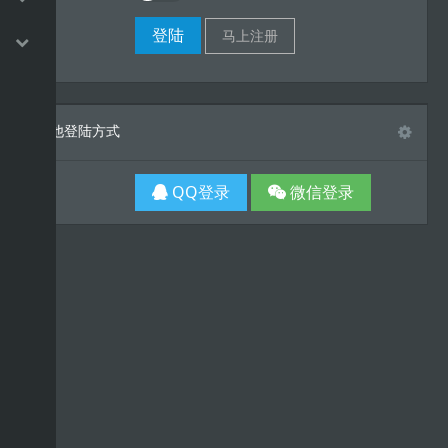
其他登陆方式
QQ登录
微信登录