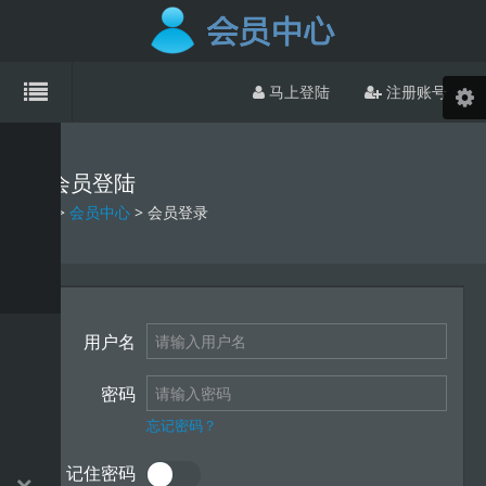
马上登陆
注册账号
会员登陆
首页
>
会员中心
> 会员登录
用户名
密码
忘记密码？
记住密码