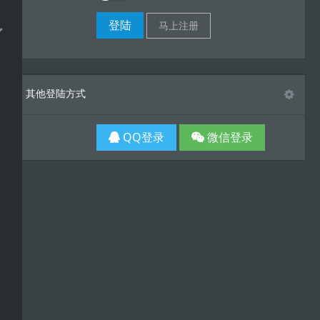
其他登陆方式
QQ登录
微信登录