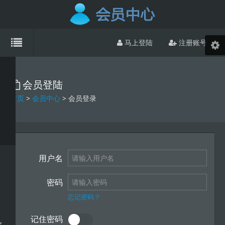
马上登陆
注册账号
会员登陆
首页
>
会员中心
> 会员登录
用户名
密码
忘记密码？
记住密码