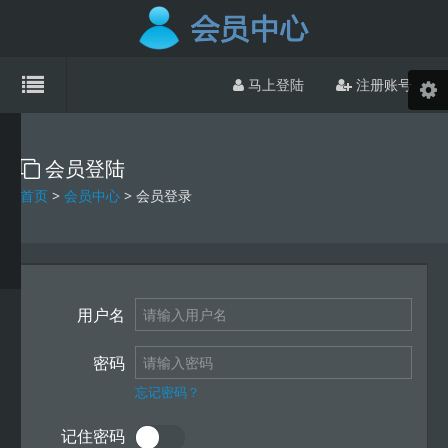
马上登陆
注册账号
会员登陆
首页
>
会员中心
> 会员登录
用户名
密码
忘记密码？
记住密码