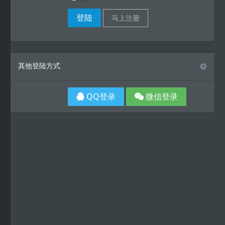
其他登陆方式
QQ登录
微信登录